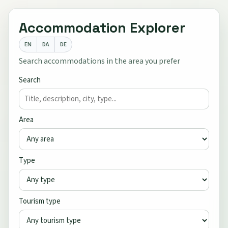
Accommodation Explorer
EN
DA
DE
Search accommodations in the area you prefer
Search
Area
Type
Tourism type