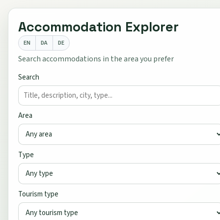
Accommodation Explorer
EN
DA
DE
Search accommodations in the area you prefer
Search
Area
Type
Tourism type